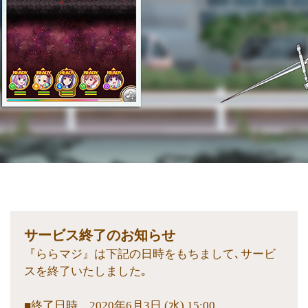
サービス終了のお知らせ
『ららマジ』は下記の日時をもちまして､サービ
スを終了いたしました｡
■終了日時 2020年6月3日 (水) 15:00