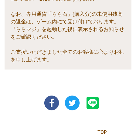
なお、専用通貨「らら石」(購入分)の未使用残高
の返金は、ゲーム内にて受け付けております。
『ららマジ』を起動した後に表示されるお知らせ
をご確認ください。
ご支援いただきました全てのお客様に心よりお礼
を申し上げます。
TOP